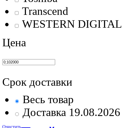
Transcend
WESTERN DIGITAL
Цена
Срок доставки
Весь товар
Доставка 19.08.2026
Очистить