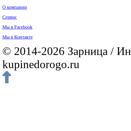
О компании
Сервис
Мы в Facebook
Мы в Контакте
© 2014-2026 Зарница / Ин
kupinedorogo.ru