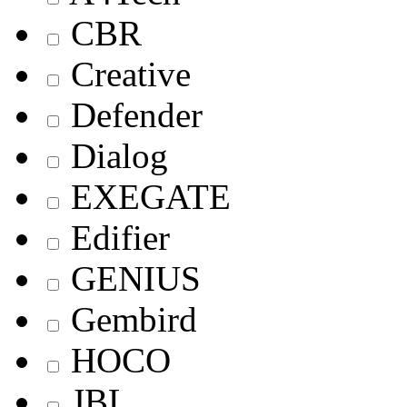
CBR
Creative
Defender
Dialog
EXEGATE
Edifier
GENIUS
Gembird
HOCO
JBL