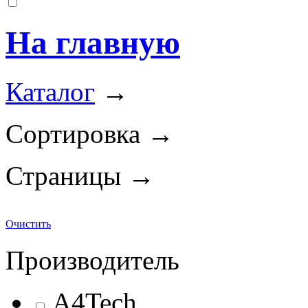
На главную
Каталог
→
Сортировка →
Страницы →
Очистить
Производитель
A4Tech