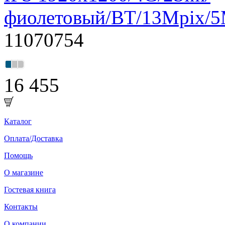
фиолетовый/BT/13Mpix/5
11070754
16 455
Каталог
Оплата/Доставка
Помощь
О магазине
Гостевая книга
Контакты
О компании