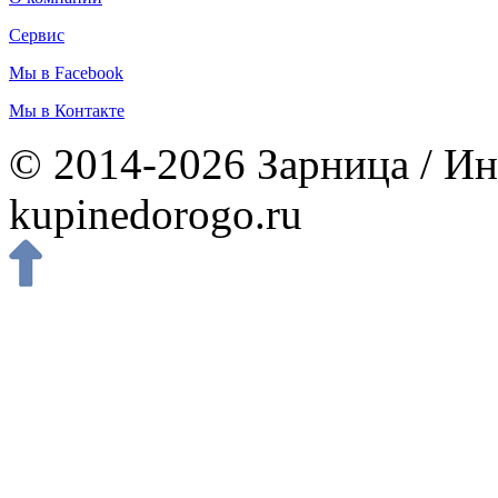
Сервис
Мы в Facebook
Мы в Контакте
© 2014-2026 Зарница / Ин
kupinedorogo.ru