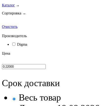
Каталог
→
Сортировка →
Очистить
Производитель
Digma
Цена
Срок доставки
Весь товар