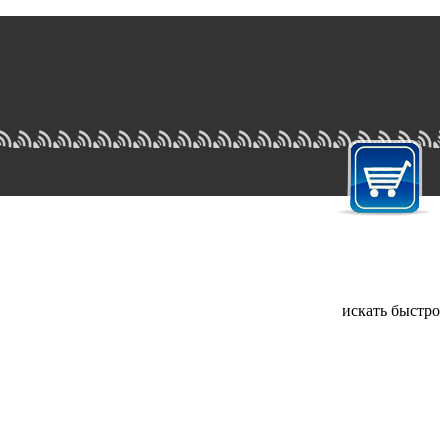
искать быстро