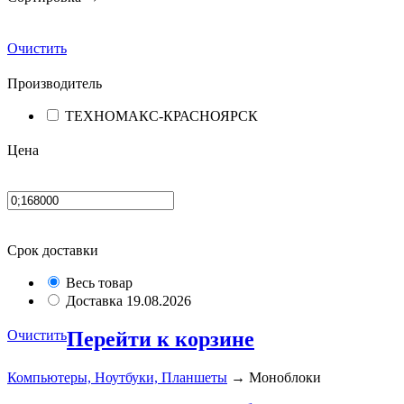
Очистить
Производитель
ТЕХНОМАКС-КРАСНОЯРСК
Цена
Срок доставки
Весь товар
Доставка 19.08.2026
Очистить
Перейти к корзине
Компьютеры, Ноутбуки, Планшеты
→ Моноблоки