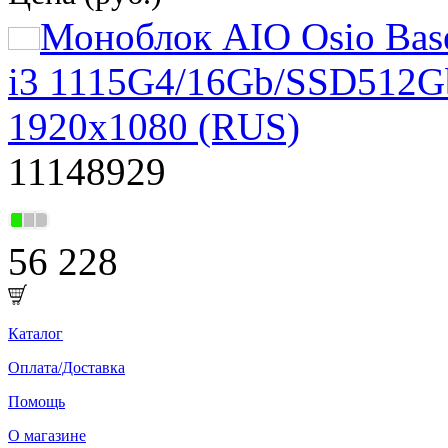
Моноблок AIO Osio Base
i3 1115G4/16Gb/SSD512G
1920x1080 (RUS)
11148929
56 228
Каталог
Оплата/Доставка
Помощь
О магазине