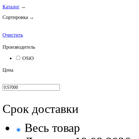
Каталог
→
Сортировка →
Очистить
Производитель
OSiO
Цена
Срок доставки
Весь товар