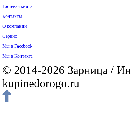
Гостевая книга
Контакты
О компании
Сервис
Мы в Facebook
Мы в Контакте
© 2014-2026 Зарница / Ин
kupinedorogo.ru