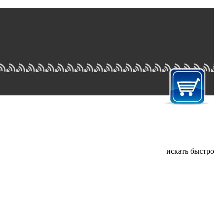
искать быстро