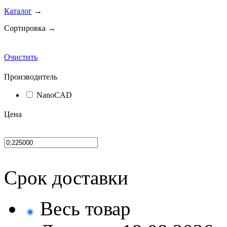
Каталог
→
Сортировка →
Очистить
Производитель
NanoCAD
Цена
Срок доставки
Весь товар