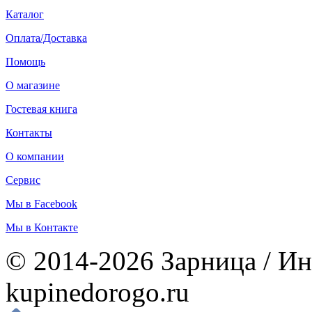
Каталог
Оплата/Доставка
Помощь
О магазине
Гостевая книга
Контакты
О компании
Сервис
Мы в Facebook
Мы в Контакте
© 2014-2026 Зарница / Ин
kupinedorogo.ru