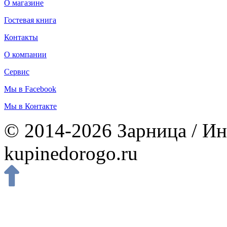
О магазине
Гостевая книга
Контакты
О компании
Сервис
Мы в Facebook
Мы в Контакте
© 2014-2026 Зарница / Ин
kupinedorogo.ru