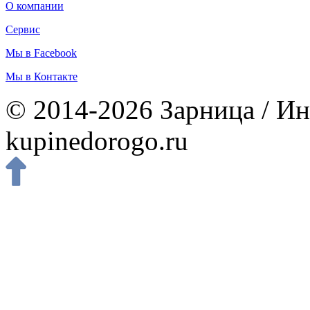
О компании
Сервис
Мы в Facebook
Мы в Контакте
© 2014-2026 Зарница / Ин
kupinedorogo.ru