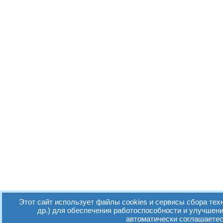
Этот сайт использует файлы cookies и сервисы сбора тех
др.) для обеспечения работоспособности и улучшен
автоматически соглашаетес