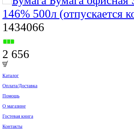
Бумага Бумага офисна
146% 500л (отпускается к
1434066
2 656
Каталог
Оплата/Доставка
Помощь
О магазине
Гостевая книга
Контакты