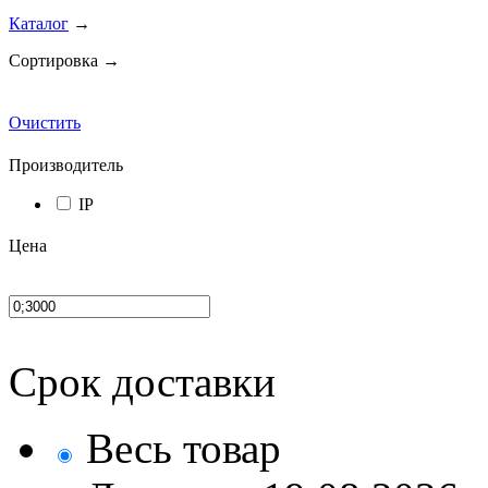
Каталог
→
Сортировка →
Очистить
Производитель
IP
Цена
Срок доставки
Весь товар