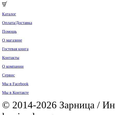
Каталог
Оплата/Доставка
Помощь
О магазине
Гостевая книга
Контакты
О компании
Сервис
Мы в Facebook
Мы в Контакте
© 2014-2026 Зарница / Ин