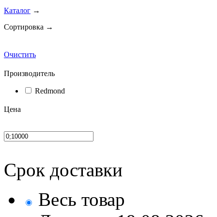
Каталог
→
Сортировка →
Очистить
Производитель
Redmond
Цена
Срок доставки
Весь товар