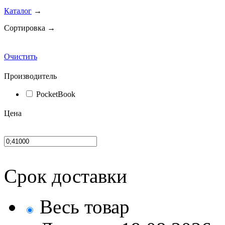
Каталог
→
Сортировка →
Очистить
Производитель
PocketBook
Цена
Срок доставки
Весь товар