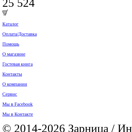
25 524
Каталог
Оплата/Доставка
Помощь
О магазине
Гостевая книга
Контакты
О компании
Сервис
Мы в Facebook
Мы в Контакте
© 2014-2026 Зарница / Ин