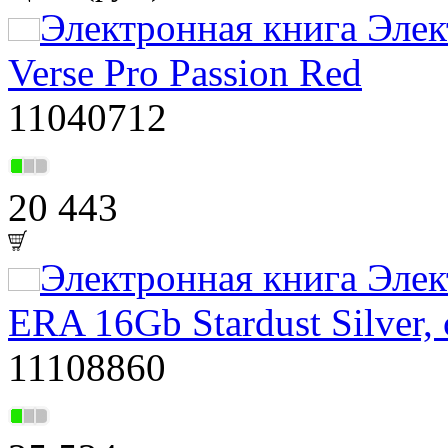
Электронная книга Элек
Verse Pro Passion Red
11040712
20 443
Электронная книга Элек
ERA 16Gb Stardust Silver,
11108860