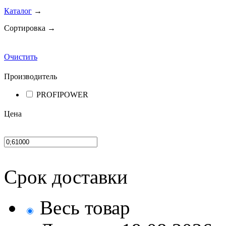
Каталог
→
Сортировка →
Очистить
Производитель
PROFIPOWER
Цена
Срок доставки
Весь товар