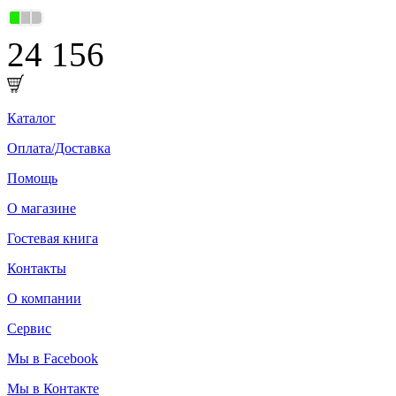
24 156
Каталог
Оплата/Доставка
Помощь
О магазине
Гостевая книга
Контакты
О компании
Сервис
Мы в Facebook
Мы в Контакте