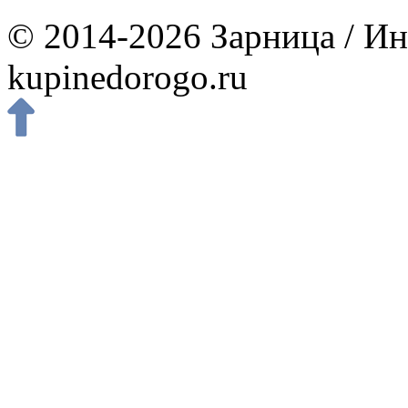
© 2014-2026 Зарница / Ин
kupinedorogo.ru