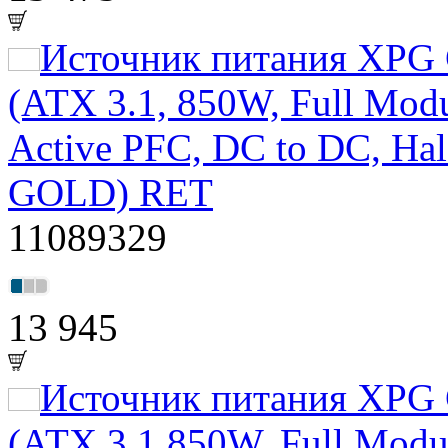
Источник питания XPG
(ATX 3.1, 850W, Full Mo
Active PFC, DC to DC, Hal
GOLD) RET
11089329
13 945
Источник питания XPG
(ATX 3.1 850W, Full Mod