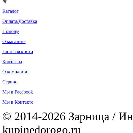
Каталог
Оплата/Доставка
Помощь
О магазине
Гостевая книга
Контакты
О компании
Сервис
Мы в Facebook
Мы в Контакте
© 2014-2026 Зарница / Ин
kupinedorogo.ru