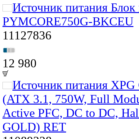
Источник питания Блок
PYMCORE750G-BKCEU
11127836
12 980
Источник питания XPG
(ATX 3.1, 750W, Full Mo
Active PFC, DC to DC, Hal
GOLD) RET