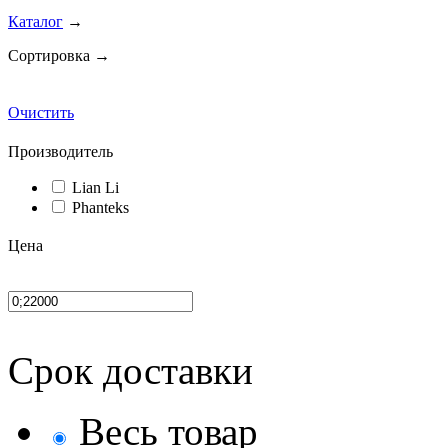
Каталог
→
Сортировка →
Очистить
Производитель
Lian Li
Phanteks
Цена
Срок доставки
Весь товар