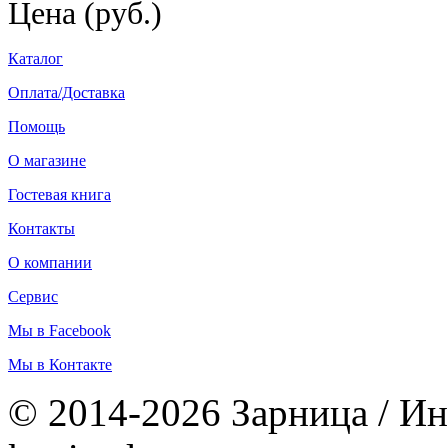
Цена (руб.)
Каталог
Оплата/Доставка
Помощь
О магазине
Гостевая книга
Контакты
О компании
Сервис
Мы в Facebook
Мы в Контакте
© 2014-2026 Зарница / Ин