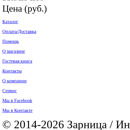
Цена (руб.)
Каталог
Оплата/Доставка
Помощь
О магазине
Гостевая книга
Контакты
О компании
Сервис
Мы в Facebook
Мы в Контакте
© 2014-2026 Зарница / Ин