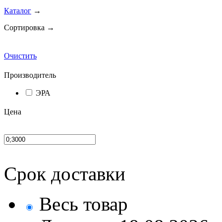
Каталог
→
Сортировка →
Очистить
Производитель
ЭРА
Цена
Срок доставки
Весь товар