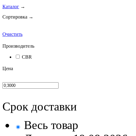
Каталог
→
Сортировка →
Очистить
Производитель
CBR
Цена
Срок доставки
Весь товар