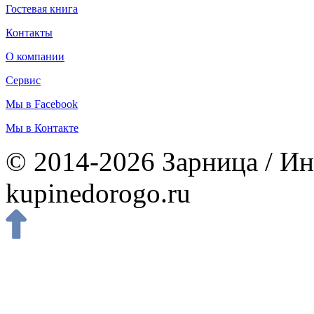
Гостевая книга
Контакты
О компании
Сервис
Мы в Facebook
Мы в Контакте
© 2014-2026 Зарница / Ин
kupinedorogo.ru