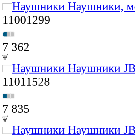
Наушники Наушники, мо
11001299
7 362
Наушники Наушники JBL
11011528
7 835
Наушники Наушники JBL