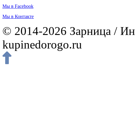
Мы в Facebook
Мы в Контакте
© 2014-2026 Зарница / Ин
kupinedorogo.ru