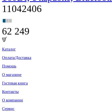
11042406
62 249
Каталог
Оплата/Доставка
Помощь
О магазине
Гостевая книга
Контакты
О компании
Сервис