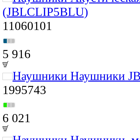
(JBLCLIP5BLU)
11060101
5 916
Наушники Наушники JBL
1995743
6 021
Наушники Наушники, мо