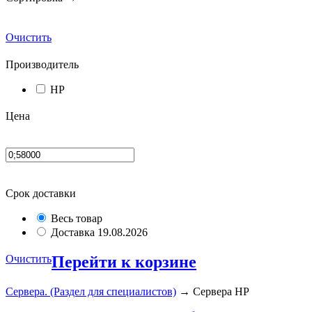
Очистить
Производитель
HP
Цена
Срок доставки
Весь товар
Доставка 19.08.2026
Очистить
Перейти к корзине
Сервера. (Раздел для специалистов)
→ Сервера HP