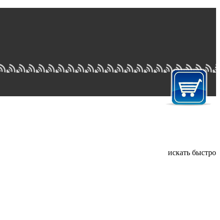
искать быстро