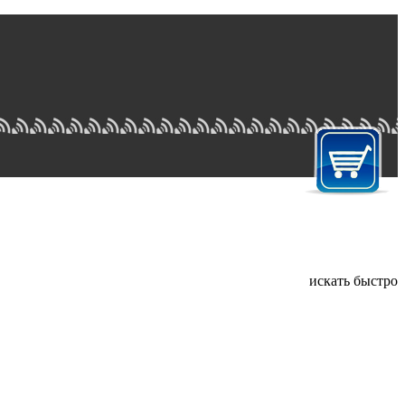
искать быстро