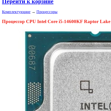
Перейти к корзине
Комплектующие
→
Процессоры
Процессор CPU Intel Core i5-14600KF Raptor La