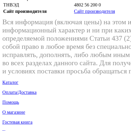
ТНВЭД
4802 56 200 0
Сайт производителя
Сайт производителя
Вся информация (включая цены) на этом 
информационный характер и ни при каких
определяемой положениями Статьи 437 (2)
собой право в любое время без специально
исправлять, дополнять, либо любым ины
во всех разделах данного сайта. Для пол
и условиях поставки просьба обращаться 
Каталог
Оплата/Доставка
Помощь
О магазине
Гостевая книга