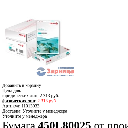
Добавить в корзину
Цена для:
юридических лиц:
2 313 руб.
физических лиц
:
2 313 руб.
Артикул:
11013933
Доставка:
Уточните у менеджера
Уточните у менеджера
Бумага
450L80025
от про