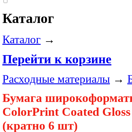
Каталог
Каталог
→
Перейти к корзине
Расходные материалы
→
Бумага широкоформат
ColorPrint Coated Gloss
(кратно 6 шт)