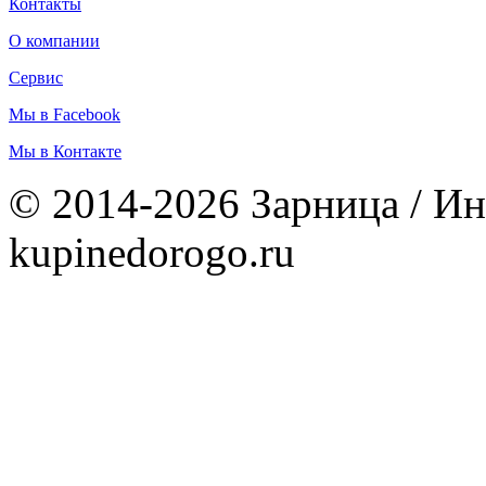
Контакты
О компании
Сервис
Мы в Facebook
Мы в Контакте
© 2014-2026 Зарница / Ин
kupinedorogo.ru