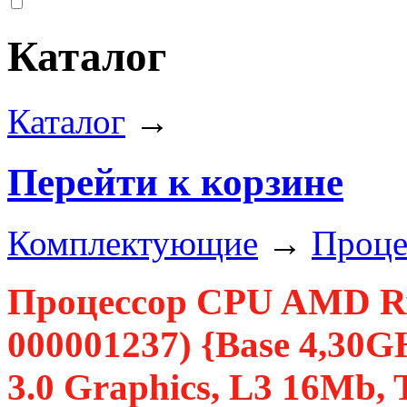
Каталог
Каталог
→
Перейти к корзине
Комплектующие
→
Проце
Процессор CPU AMD Ry
000001237) {Base 4,30
3.0 Graphics, L3 16Mb,