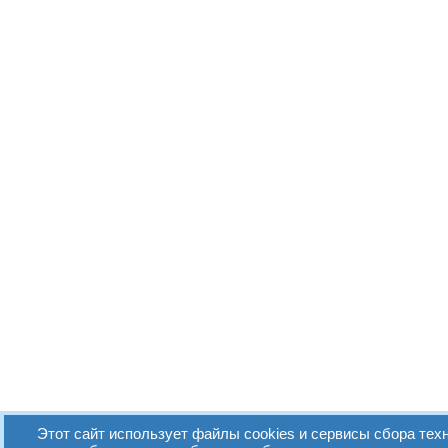
Этот сайт использует файлы cookies и сервисы сбора техн