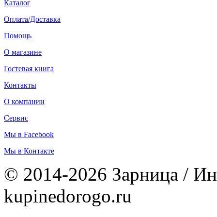
Каталог
Оплата/Доставка
Помощь
О магазине
Гостевая книга
Контакты
О компании
Сервис
Мы в Facebook
Мы в Контакте
© 2014-2026 Зарница / Ин
kupinedorogo.ru