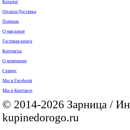
Каталог
Оплата/Доставка
Помощь
О магазине
Гостевая книга
Контакты
О компании
Сервис
Мы в Facebook
Мы в Контакте
© 2014-2026 Зарница / Ин
kupinedorogo.ru