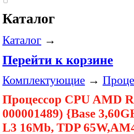
Каталог
Каталог
→
Перейти к корзине
Комплектующие
→
Проце
Процессор CPU AMD Ry
000001489) {Base 3,60GH
L3 16Mb, TDP 65W,AM