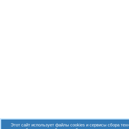
Этот сайт использует файлы cookies и сервисы сбора техн