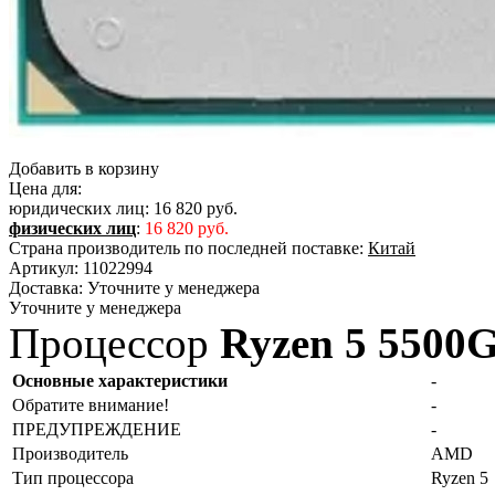
Добавить в корзину
Цена для:
юридических лиц:
16 820 руб.
физических лиц
:
16 820 руб.
Страна производитель по последней поставке:
Китай
Артикул:
11022994
Доставка:
Уточните у менеджера
Уточните у менеджера
Процессор
Ryzen 5 5500
Основные характеристики
-
Обратите внимание!
-
ПРЕДУПРЕЖДЕНИЕ
-
Производитель
AMD
Тип процессора
Ryzen 5