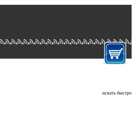
искать быстро