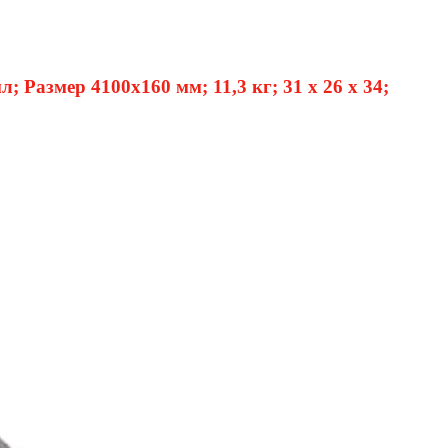
азмер 4100х160 мм; 11,3 кг; 31 x 26 x 34;