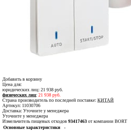
Добавить в корзину
Цена для:
юридических лиц:
21 938 руб.
физических лиц
:
21 938 руб.
Страна производитель по последней поставке:
КИТАЙ
Артикул:
11030706
Доставка:
Уточните у менеджера
Уточните у менеджера
Измельчитель пищевых отходов
93417463
от компании BORT
Основные характеристики
-