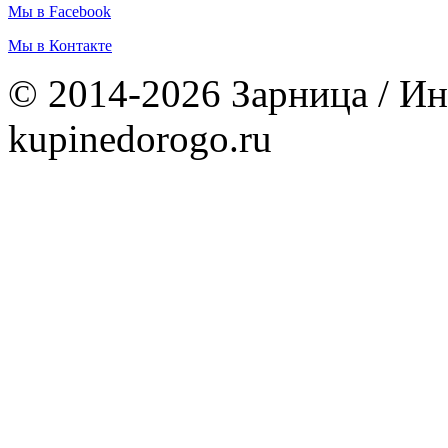
Мы в Facebook
Мы в Контакте
© 2014-2026 Зарница / Ин
kupinedorogo.ru