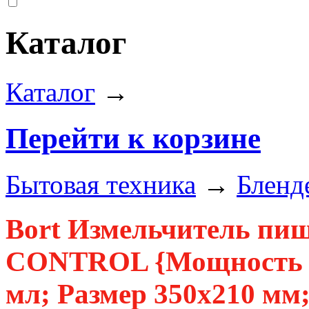
Каталог
Каталог
→
Перейти к корзине
Бытовая техника
→
Бленд
Bort Измельчитель п
CONTROL {Мощность 5
мл; Размер 350х210 мм; 5