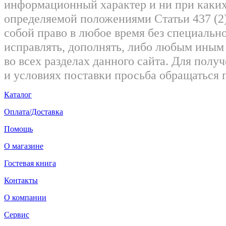
информационный характер и ни при каких
определяемой положениями Статьи 437 (2)
собой право в любое время без специально
исправлять, дополнять, либо любым ины
во всех разделах данного сайта. Для пол
и условиях поставки просьба обращаться 
Каталог
Оплата/Доставка
Помощь
О магазине
Гостевая книга
Контакты
О компании
Сервис