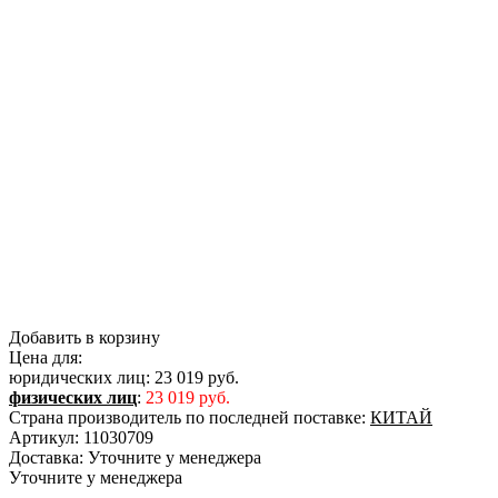
Добавить в корзину
Цена для:
юридических лиц:
23 019 руб.
физических лиц
:
23 019 руб.
Страна производитель по последней поставке:
КИТАЙ
Артикул:
11030709
Доставка:
Уточните у менеджера
Уточните у менеджера