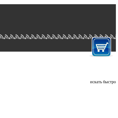
искать быстро