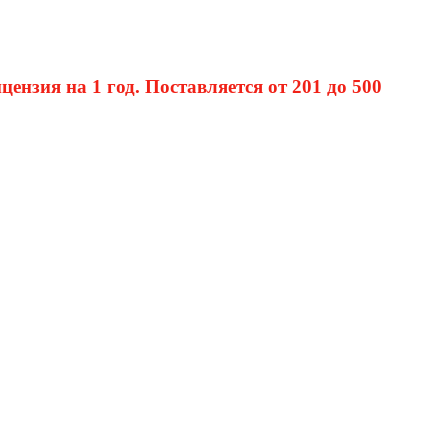
нзия на 1 год. Поставляется от 201 до 500