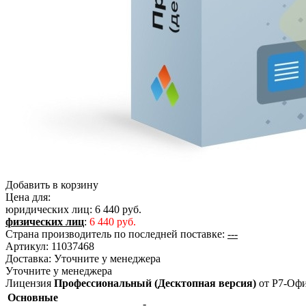
Добавить в корзину
Цена для:
юридических лиц:
6 440 руб.
физических лиц
:
6 440 руб.
Страна производитель по последней поставке:
---
Артикул:
11037468
Доставка:
Уточните у менеджера
Уточните у менеджера
Лицензия
Профессиональный (Десктопная версия)
от Р7-Оф
Основные
-