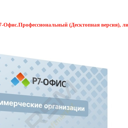
Офис.Профессиональный (Десктопная версия), лице