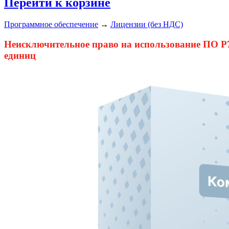
Перейти к корзине
Программное обеспечение
→
Лицензии (без НДС)
Неисключительное право на использование ПО Р7-
единиц