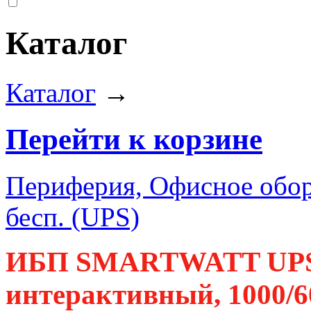
Каталог
Каталог
→
Перейти к корзине
Периферия, Офисное обор
бесп. (UPS)
ИБП SMARTWATT UPS 
интерактивный, 1000/6