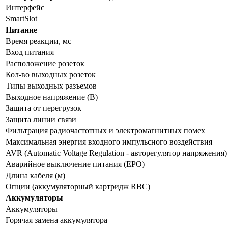
Интерфейс
SmartSlot
Питание
Время реакции, мс
Вход питания
Расположение розеток
Кол-во выходных розеток
Типы выходных разъемов
Выходное напряжение (В)
Защита от перегрузок
Защита линии связи
Фильтрация радиочастотных и электромагнитных помех
Максимальная энергия входного импульсного воздействия
AVR (Automatic Voltage Regulation - авторегулятор напряжения)
Аварийное выключение питания (EPO)
Длина кабеля (м)
Опции (аккумуляторный картридж RBC)
Аккумуляторы
Аккумуляторы
Горячая замена аккумулятора