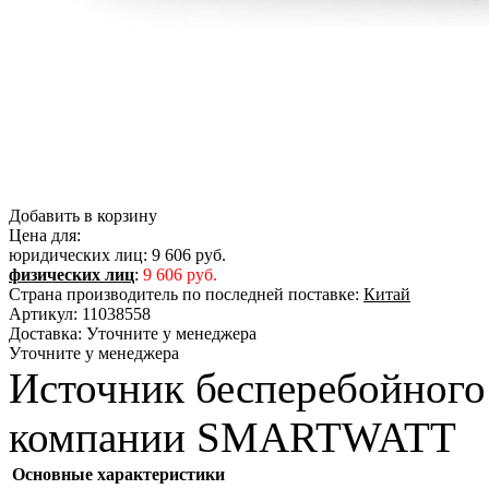
Добавить в корзину
Цена для:
юридических лиц:
9 606 руб.
физических лиц
:
9 606 руб.
Страна производитель по последней поставке:
Китай
Артикул:
11038558
Доставка:
Уточните у менеджера
Уточните у менеджера
Источник бесперебойного
компании SMARTWATT
Основные характеристики