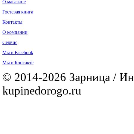
О магазине
Гостевая книга
Контакты
О компании
Сервис
Мы в Facebook
Мы в Контакте
© 2014-2026 Зарница / Ин
kupinedorogo.ru