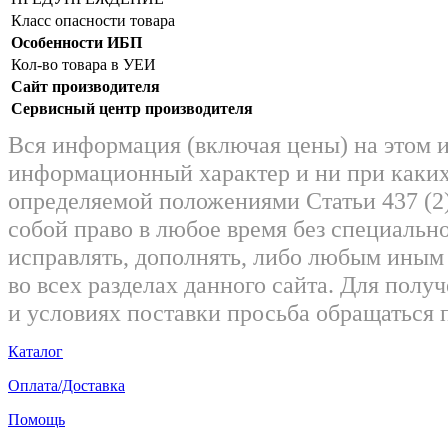
Класс опасности товара
Особенности ИБП
Кол-во товара в УЕИ
Сайт производителя
Сервисный центр производителя
Вся информация (включая цены) на этом 
информационный характер и ни при каких
определяемой положениями Статьи 437 (2)
собой право в любое время без специально
исправлять, дополнять, либо любым ины
во всех разделах данного сайта. Для пол
и условиях поставки просьба обращаться 
Каталог
Оплата/Доставка
Помощь