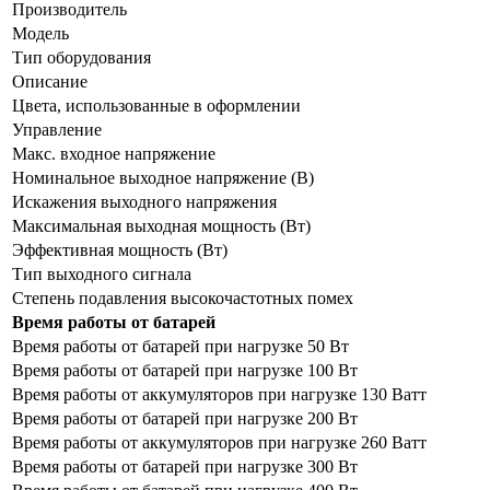
Производитель
Модель
Тип оборудования
Описание
Цвета, использованные в оформлении
Управление
Макс. входное напряжение
Номинальное выходное напряжение (В)
Искажения выходного напряжения
Максимальная выходная мощность (Вт)
Эффективная мощность (Вт)
Тип выходного сигнала
Степень подавления высокочастотных помех
Время работы от батарей
Время работы от батарей при нагрузке 50 Вт
Время работы от батарей при нагрузке 100 Вт
Время работы от аккумуляторов при нагрузке 130 Ватт
Время работы от батарей при нагрузке 200 Вт
Время работы от аккумуляторов при нагрузке 260 Ватт
Время работы от батарей при нагрузке 300 Вт