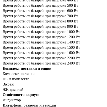
Время работы от батарей при нагрузке 400 Вт
Время работы от батарей при нагрузке 500 Вт
Время работы от батарей при нагрузке 600 Вт
Время работы от батарей при нагрузке 700 Вт
Время работы от батарей при нагрузке 800 Вт
Время работы от батарей при нагрузке 900 Вт
Время работы от батарей при нагрузке 1000 Вт
Время работы от батарей при нагрузке 1200 Вт
Время работы от батарей при нагрузке 1400 Вт
Время работы от батарей при нагрузке 1500 Вт
Время работы от батарей при нагрузке 1600 Вт
Время работы от батарей при нагрузке 2200 Вт
Время работы от батарей при нагрузке 2400 Вт
Комплект поставки и опции
Комплект поставки
ПО в комплекте
Экран
ЖК-дисплей
Особенности корпуса
Индикатор
Интерфейс, разъемы и выходы