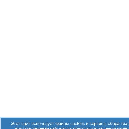
Этот сайт использует файлы cookies и сервисы сбора техн
для обеспечения работоспособности и улучшения качес