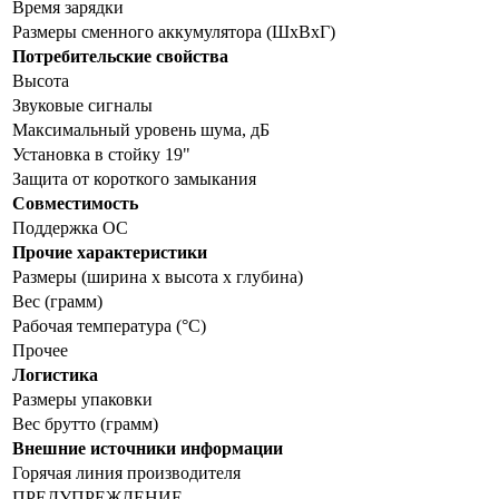
Время зарядки
Размеры сменного аккумулятора (ШхВхГ)
Потребительские свойства
Высота
Звуковые сигналы
Максимальный уровень шума, дБ
Установка в стойку 19"
Защита от короткого замыкания
Совместимость
Поддержка ОС
Прочие характеристики
Размеры (ширина x высота x глубина)
Вес (грамм)
Рабочая температура (°C)
Прочее
Логистика
Размеры упаковки
Вес брутто (грамм)
Внешние источники информации
Горячая линия производителя
ПРЕДУПРЕЖДЕНИЕ