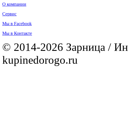
О компании
Сервис
Мы в Facebook
Мы в Контакте
© 2014-2026 Зарница / Ин
kupinedorogo.ru