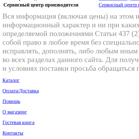
Сервисный центр производителя
Сервисный центр 
Вся информация (включая цены) на этом 
информационный характер и ни при каких
определяемой положениями Статьи 437 (2)
собой право в любое время без специально
исправлять, дополнять, либо любым ины
во всех разделах данного сайта. Для пол
и условиях поставки просьба обращаться 
Каталог
Оплата/Доставка
Помощь
О магазине
Гостевая книга
Контакты