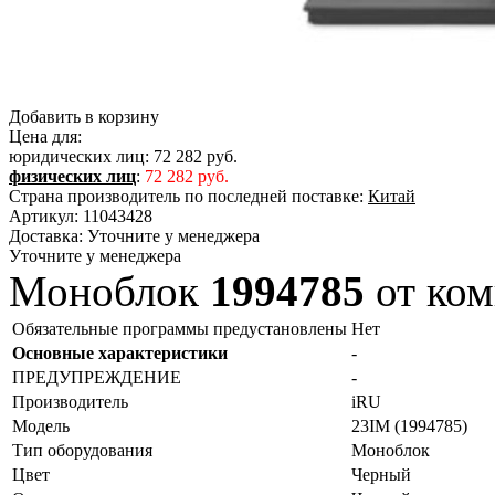
Добавить в корзину
Цена для:
юридических лиц:
72 282 руб.
физических лиц
:
72 282 руб.
Страна производитель по последней поставке:
Китай
Артикул:
11043428
Доставка:
Уточните у менеджера
Уточните у менеджера
Моноблок
1994785
от ком
Обязательные программы предустановлены
Нет
Основные характеристики
-
ПРЕДУПРЕЖДЕНИЕ
-
Производитель
iRU
Модель
23IM (1994785)
Тип оборудования
Моноблок
Цвет
Черный