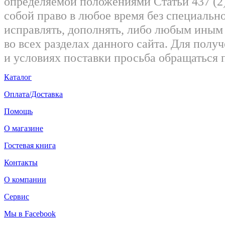
определяемой положениями Статьи 437 (2)
собой право в любое время без специально
исправлять, дополнять, либо любым ины
во всех разделах данного сайта. Для пол
и условиях поставки просьба обращаться 
Каталог
Оплата/Доставка
Помощь
О магазине
Гостевая книга
Контакты
О компании
Сервис
Мы в Facebook