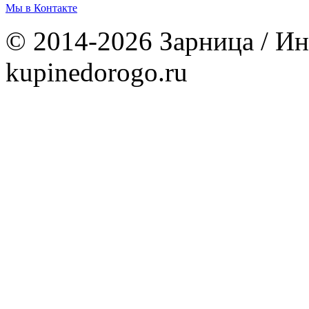
Мы в Контакте
© 2014-2026 Зарница / Ин
kupinedorogo.ru