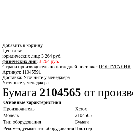
Добавить в корзину
Цена для:
юридических лиц:
3 264 руб.
физических лиц
:
3 264 руб.
Страна производитель по последней поставке:
ПОРТУГАЛИЯ
Артикул:
11045591
Доставка:
Уточните у менеджера
Уточните у менеджера
Бумага
2104565
от произв
Основные характеристики
-
Производитель
Xerox
Модель
2104565
Тип оборудования
Бумага
Рекомендуемый тип оборудования
Плоттер