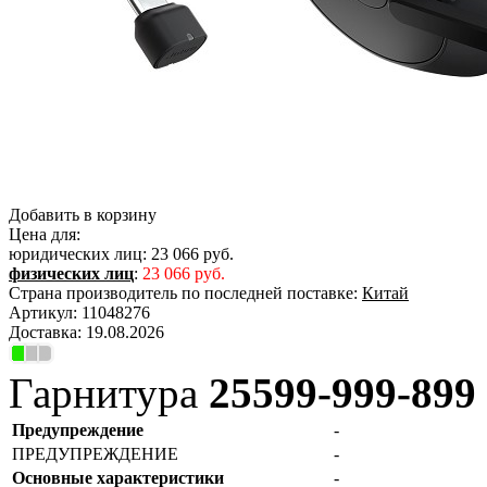
Добавить в корзину
Цена для:
юридических лиц:
23 066 руб.
физических лиц
:
23 066 руб.
Страна производитель по последней поставке:
Китай
Артикул:
11048276
Доставка:
19.08.2026
Гарнитура
25599-999-899
Предупреждение
-
ПРЕДУПРЕЖДЕНИЕ
-
Основные характеристики
-