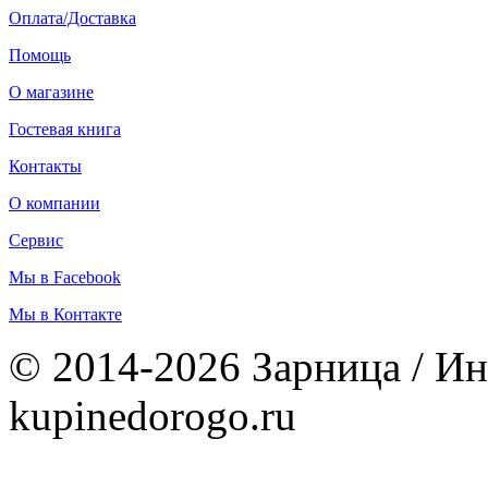
Оплата/Доставка
Помощь
О магазине
Гостевая книга
Контакты
О компании
Сервис
Мы в Facebook
Мы в Контакте
© 2014-2026 Зарница / Ин
kupinedorogo.ru