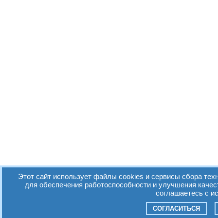
Этот сайт использует файлы cookies и сервисы сбора техн
для обеспечения работоспособности и улучшения качес
соглашаетесь с и
СОГЛАСИТЬСЯ