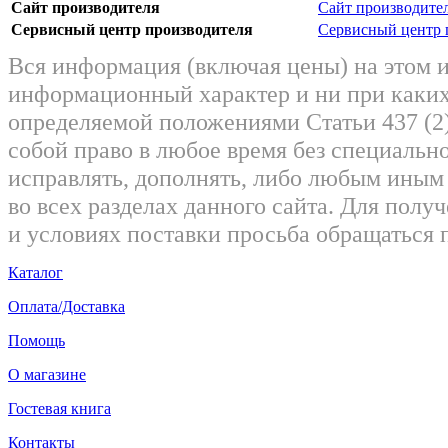
Сайт производителя
Сайт производите
Сервисный центр производителя
Сервисный центр 
Вся информация (включая цены) на этом 
информационный характер и ни при каких
определяемой положениями Статьи 437 (2)
собой право в любое время без специально
исправлять, дополнять, либо любым ины
во всех разделах данного сайта. Для пол
и условиях поставки просьба обращаться 
Каталог
Оплата/Доставка
Помощь
О магазине
Гостевая книга
Контакты