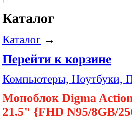
Каталог
Каталог
→
Перейти к корзине
Компьютеры, Ноутбуки, 
Моноблок Digma Actio
21.5" {FHD N95/8GB/2