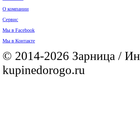
О компании
Сервис
Мы в Facebook
Мы в Контакте
© 2014-2026 Зарница / Ин
kupinedorogo.ru