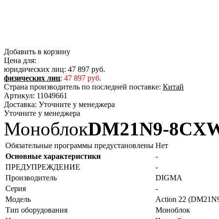
Добавить в корзину
Цена для:
юридических лиц:
47 897 руб.
физических лиц
:
47 897 руб.
Страна производитель по последней поставке:
Китай
Артикул:
11049661
Доставка:
Уточните у менеджера
Уточните у менеджера
Моноблок
DM21N9-8CX
Обязательные программы предустановлены
Нет
Основные характеристики
-
ПРЕДУПРЕЖДЕНИЕ
-
Производитель
DIGMA
Серия
-
Модель
Action 22 (DM21
Тип оборудования
Моноблок