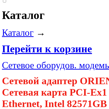
Каталог
Каталог
→
Перейти к корзине
Сетевое оборудов. модемы
Сетевой адаптер ORI
Сетевая карта PCI-Ex1 
Ethernet, Intel 82571GB 