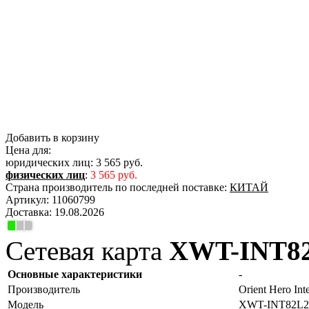
Добавить в корзину
Цена для:
юридических лиц:
3 565 руб.
физических лиц
:
3 565 руб.
Страна производитель по последней поставке:
КИТАЙ
Артикул:
11060799
Доставка:
19.08.2026
Сетевая карта
XWT-INT8
Основные характеристики
-
Производитель
Orient Hero Int
Модель
XWT-INT82L