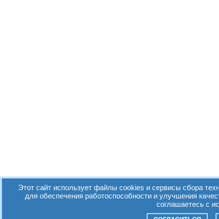
Этот сайт использует файлы cookies и сервисы сбора техн
для обеспечения работоспособности и улучшения качес
соглашаетесь с и