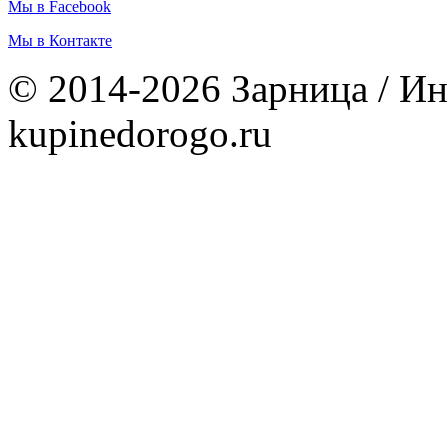
Мы в Facebook
Мы в Контакте
© 2014-2026 Зарница / Ин
kupinedorogo.ru