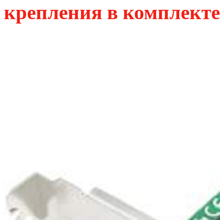
крепления в комплекте