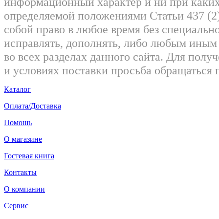
информационный характер и ни при каких
определяемой положениями Статьи 437 (2)
собой право в любое время без специально
исправлять, дополнять, либо любым ины
во всех разделах данного сайта. Для пол
и условиях поставки просьба обращаться 
Каталог
Оплата/Доставка
Помощь
О магазине
Гостевая книга
Контакты
О компании
Сервис