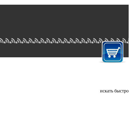
искать быстро