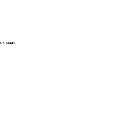
ых задач