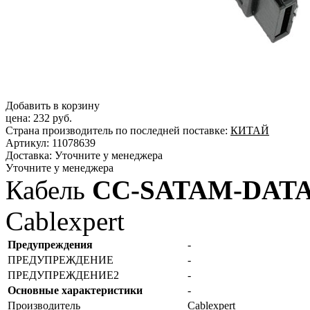
Добавить в корзину
цена:
232 руб.
Страна производитель по последней поставке:
КИТАЙ
Артикул:
11078639
Доставка:
Уточните у менеджера
Уточните у менеджера
Кабель
CC-SATAM-DATA
Cablexpert
Предупреждения
-
ПРЕДУПРЕЖДЕНИЕ
-
ПРЕДУПРЕЖДЕНИЕ2
-
Основные характеристики
-
Производитель
Cablexpert