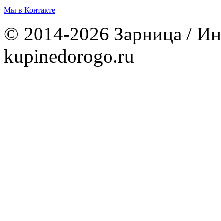
Мы в Контакте
© 2014-2026 Зарница / Ин
kupinedorogo.ru