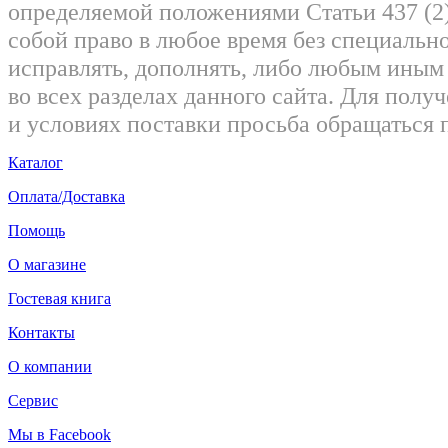
определяемой положениями Статьи 437 (2)
собой право в любое время без специально
исправлять, дополнять, либо любым ины
во всех разделах данного сайта. Для пол
и условиях поставки просьба обращаться 
Каталог
Оплата/Доставка
Помощь
О магазине
Гостевая книга
Контакты
О компании
Сервис
Мы в Facebook