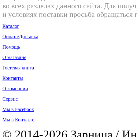
во всех разделах данного сайта. Для пол
и условиях поставки просьба обращаться 
Каталог
Оплата/Доставка
Помощь
О магазине
Гостевая книга
Контакты
О компании
Сервис
Мы в Facebook
Мы в Контакте
© 2014-2026 Зарница / Ин