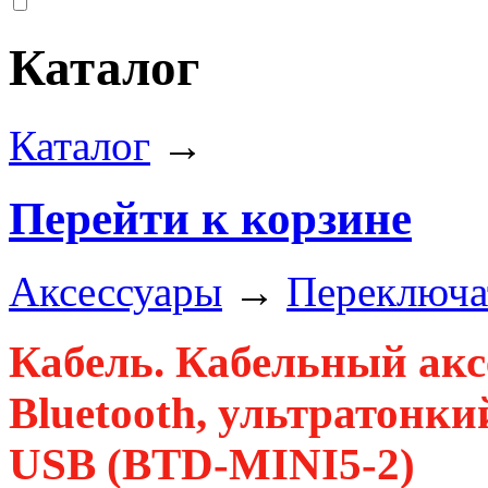
Каталог
Каталог
→
Перейти к корзине
Аксессуары
→
Переключат
Кабель. Кабельный акс
Bluetooth, ультратонкий
USB (BTD-MINI5-2)