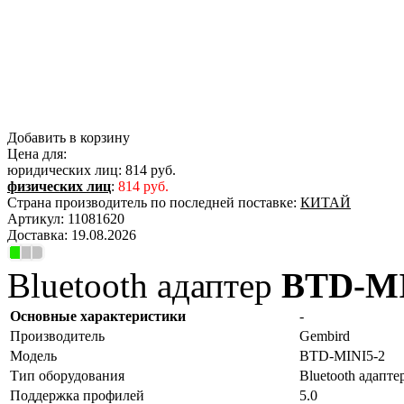
Добавить в корзину
Цена для:
юридических лиц:
814 руб.
физических лиц
:
814 руб.
Страна производитель по последней поставке:
КИТАЙ
Артикул:
11081620
Доставка:
19.08.2026
Bluetooth адаптер
BTD-MI
Основные характеристики
-
Производитель
Gembird
Модель
BTD-MINI5-2
Тип оборудования
Bluetooth адапте
Поддержка профилей
5.0