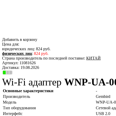
Добавить в корзину
Цена для:
юридических лиц:
824 руб.
физических лиц
:
824 руб.
Страна производитель по последней поставке:
КИТАЙ
Артикул:
11081626
Доставка:
19.08.2026
Wi-Fi адаптер
WNP-UA-0
Основные характеристики
-
Производитель
Gembird
Модель
WNP-UA-0
Тип оборудования
Сетевой ад
Интерфейс
USB 2.0