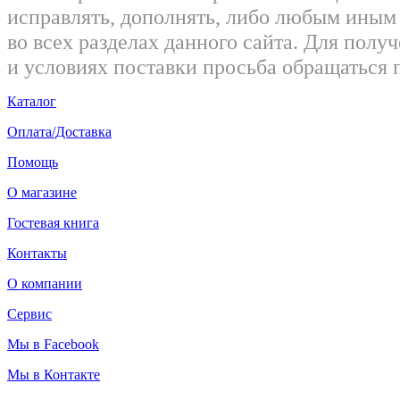
исправлять, дополнять, либо любым ины
во всех разделах данного сайта. Для пол
и условиях поставки просьба обращаться 
Каталог
Оплата/Доставка
Помощь
О магазине
Гостевая книга
Контакты
О компании
Сервис
Мы в Facebook
Мы в Контакте