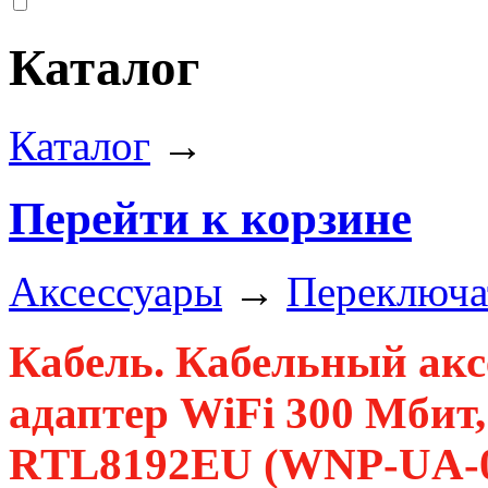
Каталог
Каталог
→
Перейти к корзине
Аксессуары
→
Переключат
Кабель. Кабельный акс
адаптер WiFi 300 Мбит, 
RTL8192EU (WNP-UA-0