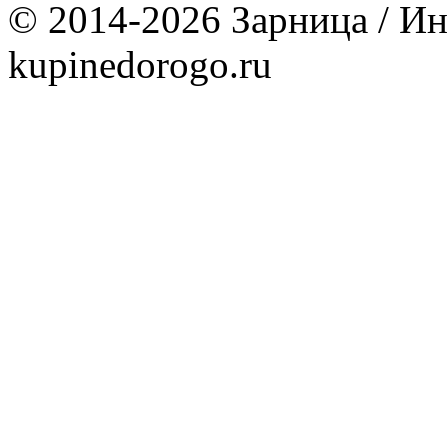
© 2014-2026 Зарница / Ин
kupinedorogo.ru