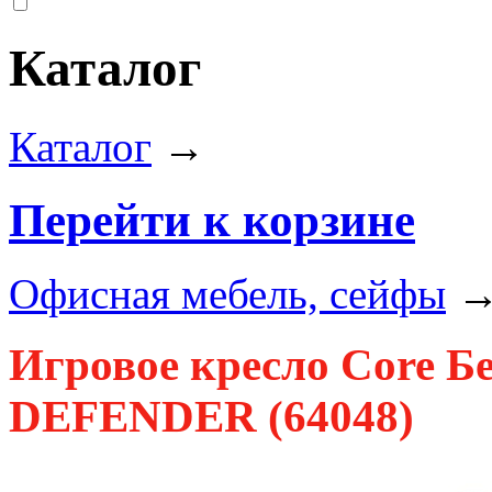
Каталог
Каталог
→
Перейти к корзине
Офисная мебель, сейфы
Игровое кресло Core Б
DEFENDER (64048)