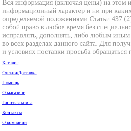
Вся информация (включая цены) на этом 
информационный характер и ни при каких
определяемой положениями Статьи 437 (2)
собой право в любое время без специально
исправлять, дополнять, либо любым ины
во всех разделах данного сайта. Для пол
и условиях поставки просьба обращаться 
Каталог
Оплата/Доставка
Помощь
О магазине
Гостевая книга
Контакты
О компании