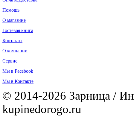
Помощь
О магазине
Гостевая книга
Контакты
О компании
Сервис
Мы в Facebook
Мы в Контакте
© 2014-2026 Зарница / Ин
kupinedorogo.ru