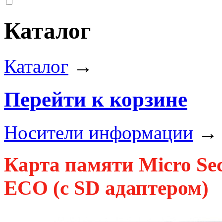
Каталог
Каталог
→
Перейти к корзине
Носители информации
Карта памяти Micro Sec
ECO
(с SD адаптером)