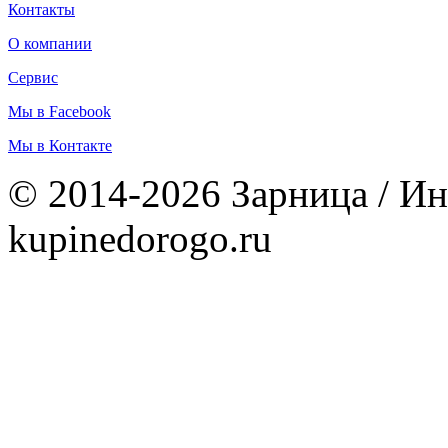
Контакты
О компании
Сервис
Мы в Facebook
Мы в Контакте
© 2014-2026 Зарница / Ин
kupinedorogo.ru