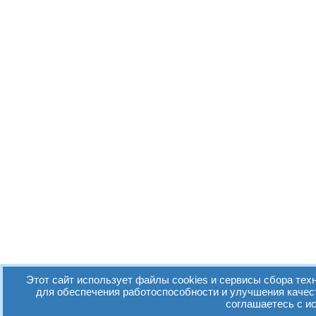
Этот сайт использует файлы cookies и сервисы сбора техн
для обеспечения работоспособности и улучшения качес
соглашаетесь с и