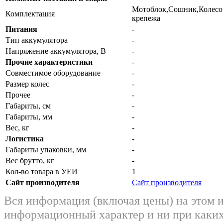
Мотоблок,Сошник,Колесо 
Комплектация
крепежа
Питания
-
Тип аккумулятора
-
Напряжение аккумулятора, В
-
Прочие характеристики
-
Совместимое оборудование
-
Размер колес
-
Прочее
-
Габариты, см
-
Габариты, мм
-
Вес, кг
-
Логистика
-
Габариты упаковки, мм
-
Вес брутто, кг
-
Кол-во товара в УЕИ
1
Сайт производителя
Сайт производителя
Вся информация (включая цены) на этом 
информационный характер и ни при каких