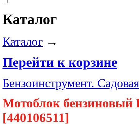
Каталог
Каталог
→
Перейти к корзине
Бензоинструмент. Садовая
Мотоблок бензиновый 
[440106511]