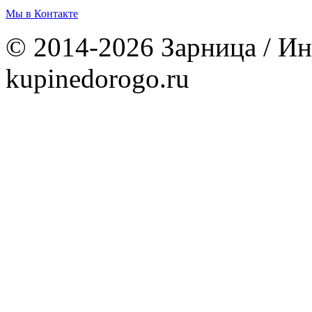
Мы в Контакте
© 2014-2026 Зарница / Ин
kupinedorogo.ru