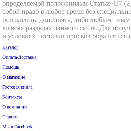
определяемой положениями Статьи 437 (2)
собой право в любое время без специально
исправлять, дополнять, либо любым ины
во всех разделах данного сайта. Для пол
и условиях поставки просьба обращаться 
Каталог
Оплата/Доставка
Помощь
О магазине
Гостевая книга
Контакты
О компании
Сервис
Мы в Facebook