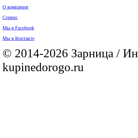
О компании
Сервис
Мы в Facebook
Мы в Контакте
© 2014-2026 Зарница / Ин
kupinedorogo.ru