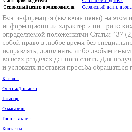
Сайт производителя
Сайт производителя
Сервисный центр производителя
Сервисный центр произ
Вся информация (включая цены) на этом 
информационный характер и ни при каких
определяемой положениями Статьи 437 (2)
собой право в любое время без специально
исправлять, дополнять, либо любым ины
во всех разделах данного сайта. Для пол
и условиях поставки просьба обращаться 
Каталог
Оплата/Доставка
Помощь
О магазине
Гостевая книга
Контакты