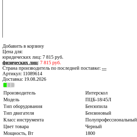
Добавить в корзину
Цена для:
юридических лиц:
7 815 руб.
физических лиц
:
7 815 руб.
Страна производитель по последней поставке:
---
Артикул:
11089614
Доставка:
19.08.2026
Производитель
Интерскол
Модель
ПЦБ-18/45Л
Тип оборудования
Бензопила
Тип двигателя
Бензиновый
Класс инструмента
Полупрофессиональный
Цвет товара
Черный
Мощность, Вт
1800