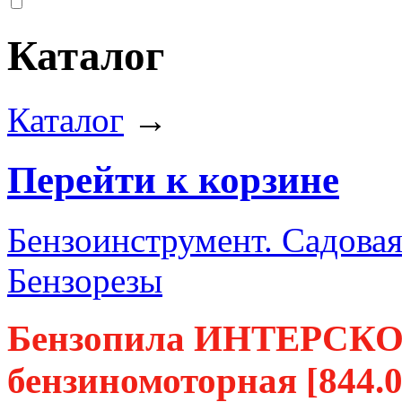
Каталог
Каталог
→
Перейти к корзине
Бензоинструмент. Садовая
Бензорезы
Бензопила ИНТЕРСКОЛ
бензиномоторная [844.0