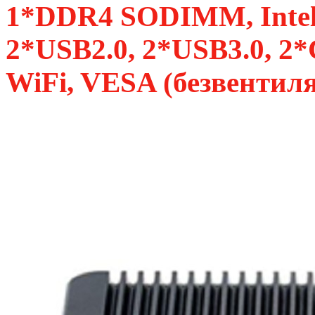
1*DDR4 SODIMM, Intel
2*USB2.0, 2*USB3.0, 2
WiFi, VESA (безвентил