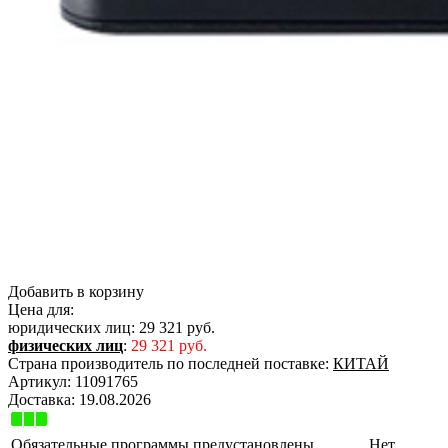
Добавить в корзину
Цена для:
юридических лиц:
29 321 руб.
физических лиц
:
29 321 руб.
Страна производитель по последней поставке:
КИТАЙ
Артикул:
11091765
Доставка:
19.08.2026
Обязательные программы предустановлены
Нет