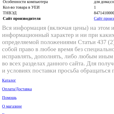
Особенности компьютера
для дома;с
Кол-во товара в УЕИ
1
ТНВЭД
847141000
Сайт производителя
Сайт произ
Вся информация (включая цены) на этом 
информационный характер и ни при каких
определяемой положениями Статьи 437 (2)
собой право в любое время без специально
исправлять, дополнять, либо любым ины
во всех разделах данного сайта. Для пол
и условиях поставки просьба обращаться 
Каталог
Оплата/Доставка
Помощь
О магазине