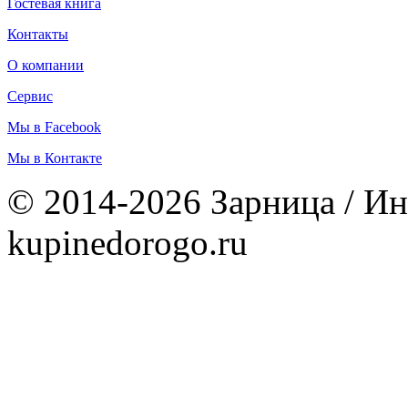
Гостевая книга
Контакты
О компании
Сервис
Мы в Facebook
Мы в Контакте
© 2014-2026 Зарница / Ин
kupinedorogo.ru