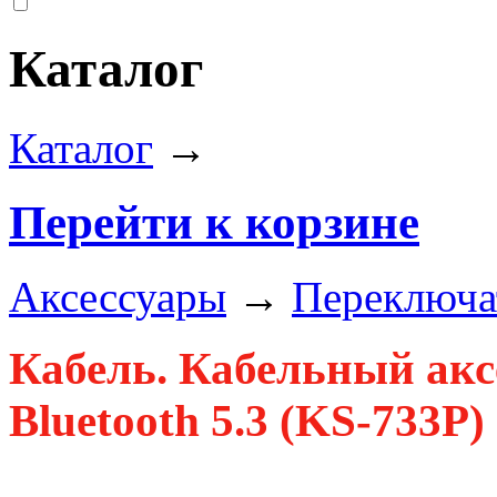
Каталог
Каталог
→
Перейти к корзине
Аксессуары
→
Переключат
Кабель. Кабельный акс
Bluetooth 5.3 (KS-733P)