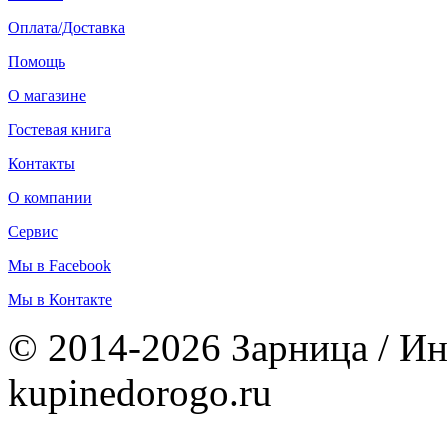
Оплата/Доставка
Помощь
О магазине
Гостевая книга
Контакты
О компании
Сервис
Мы в Facebook
Мы в Контакте
© 2014-2026 Зарница / Ин
kupinedorogo.ru