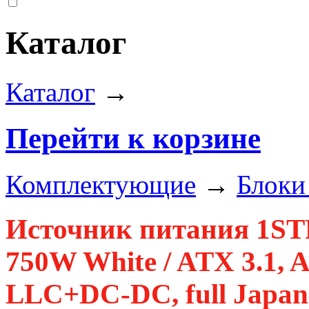
Каталог
Каталог
→
Перейти к корзине
Комплектующие
→
Блоки
Источник питания 1
750W White / ATX 3.1, 
LLC+DC-DC, full Japan s