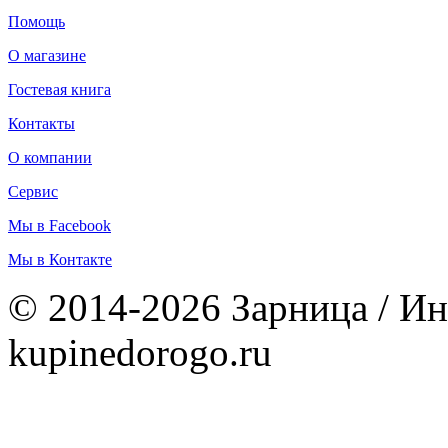
Помощь
О магазине
Гостевая книга
Контакты
О компании
Сервис
Мы в Facebook
Мы в Контакте
© 2014-2026 Зарница / Ин
kupinedorogo.ru