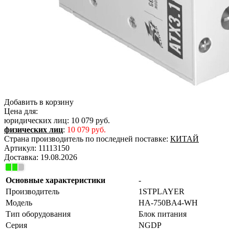
Добавить в корзину
Цена для:
юридических лиц:
10 079 руб.
физических лиц
:
10 079 руб.
Страна производитель по последней поставке:
КИТАЙ
Артикул:
11113150
Доставка:
19.08.2026
Основные характеристики
-
Производитель
1STPLAYER
Модель
HA-750BA4-WH
Тип оборудования
Блок питания
Серия
NGDP