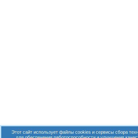
Этот сайт использует файлы cookies и сервисы сбора техн
для обеспечения работоспособности и улучшения качес