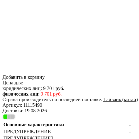
Добавить в корзину
Цена для:
юридических лиц:
9 701 руб.
физических лиц
:
9 701 руб.
Страна производитель по последней поставке:
Тайвань (китай)
Артикул:
11115490
Доставка:
19.08.2026
Основные характеристики
-
ПРЕДУПРЕЖДЕНИЕ
-
ПРЕДУПРЕЖДЕНИЕ2
-