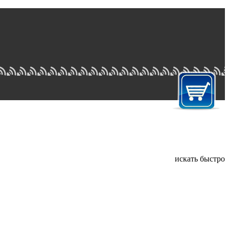
искать быстро