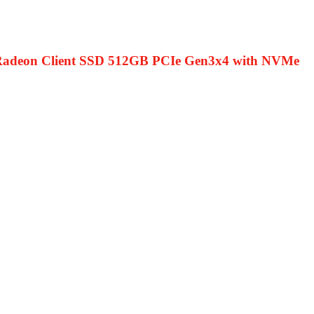
eon Client SSD 512GB PCIe Gen3x4 with NVMe