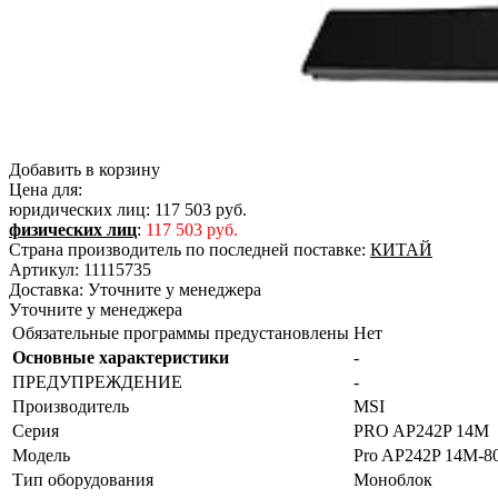
Добавить в корзину
Цена для:
юридических лиц:
117 503 руб.
физических лиц
:
117 503 руб.
Страна производитель по последней поставке:
КИТАЙ
Артикул:
11115735
Доставка:
Уточните у менеджера
Уточните у менеджера
Обязательные программы предустановлены
Нет
Основные характеристики
-
ПРЕДУПРЕЖДЕНИЕ
-
Производитель
MSI
Серия
PRO AP242P 14M
Модель
Pro AP242P 14M-8
Тип оборудования
Моноблок