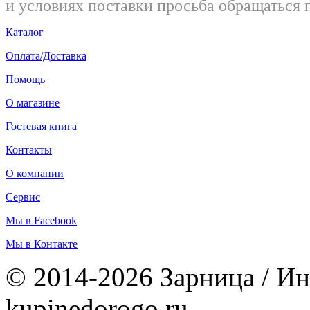
и условиях поставки просьба обращаться 
Каталог
Оплата/Доставка
Помощь
О магазине
Гостевая книга
Контакты
О компании
Сервис
Мы в Facebook
Мы в Контакте
© 2014-2026 Зарница / Ин
kupinedorogo.ru