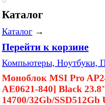
Каталог
Каталог
→
Перейти к корзине
Компьютеры, Ноутбуки, 
Моноблок MSI Pro AP2
AE0621-840] Black 23.8"
14700/32Gb/SSD512Gb 