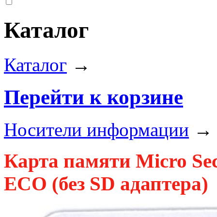
Каталог
Каталог
→
Перейти к корзине
Носители информации
Карта памяти Micro Sec
ECO
(без SD адаптера)