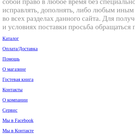
собой право в любое время без специально
исправлять, дополнять, либо любым ины
во всех разделах данного сайта. Для пол
и условиях поставки просьба обращаться 
Каталог
Оплата/Доставка
Помощь
О магазине
Гостевая книга
Контакты
О компании
Сервис
Мы в Facebook
Мы в Контакте