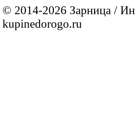
© 2014-2026 Зарница / Ин
kupinedorogo.ru