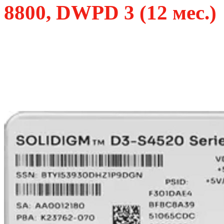
8800, DWPD 3 (12 мес.)