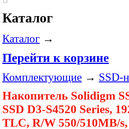
Каталог
Каталог
→
Перейти к корзине
Комплектующие
→
SSD-н
Накопитель Solidigm 
SSD D3-S4520 Series, 1
TLC, R/W 550/510MB/s, 