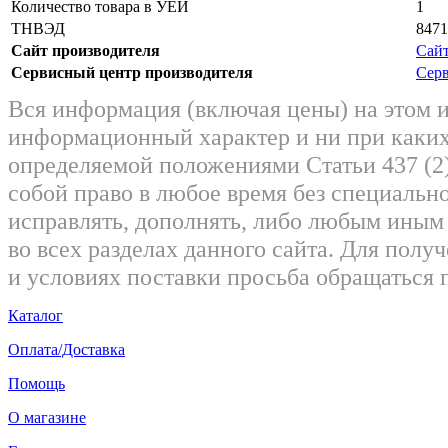
Количество товара в УЕИ
1
ТНВЭД
8471
Сайт производителя
Сайт
Сервисный центр производителя
Серв
Вся информация (включая цены) на этом 
информационный характер и ни при каких
определяемой положениями Статьи 437 (2)
собой право в любое время без специально
исправлять, дополнять, либо любым ины
во всех разделах данного сайта. Для пол
и условиях поставки просьба обращаться 
Каталог
Оплата/Доставка
Помощь
О магазине