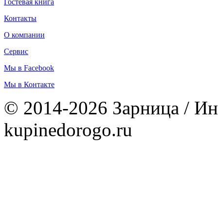
Гостевая книга
Контакты
О компании
Сервис
Мы в Facebook
Мы в Контакте
© 2014-2026 Зарница / Ин
kupinedorogo.ru