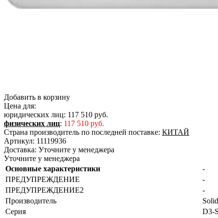
Добавить в корзину
Цена для:
юридических лиц:
117 510 руб.
физических лиц
:
117 510 руб.
Страна производитель по последней поставке:
КИТАЙ
Артикул:
11119936
Доставка:
Уточните у менеджера
Уточните у менеджера
Основные характеристики
-
ПРЕДУПРЕЖДЕНИЕ
-
ПРЕДУПРЕЖДЕНИЕ2
-
Производитель
Soli
Серия
D3-