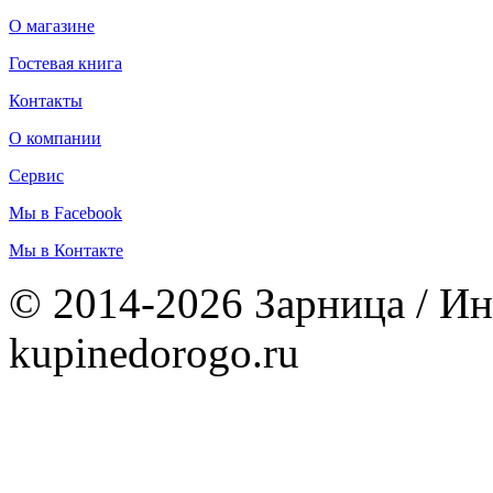
О магазине
Гостевая книга
Контакты
О компании
Сервис
Мы в Facebook
Мы в Контакте
© 2014-2026 Зарница / Ин
kupinedorogo.ru