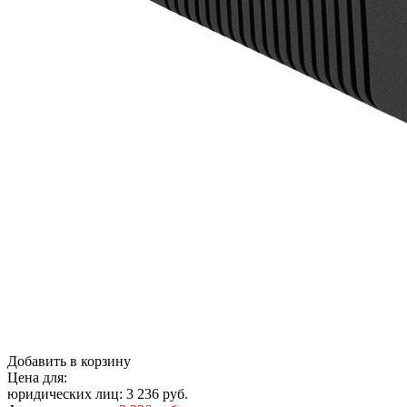
Добавить в корзину
Цена для:
юридических лиц:
3 236 руб.