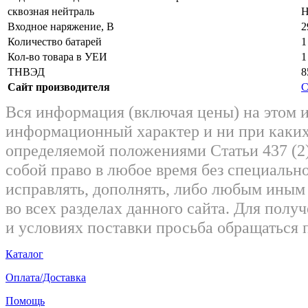
сквозная нейтраль
Н
Входное наряжение, В
2
Количество батарей
1
Кол-во товара в УЕИ
1
ТНВЭД
8
Сайт производителя
С
Вся информация (включая цены) на этом 
информационный характер и ни при каких
определяемой положениями Статьи 437 (2)
собой право в любое время без специально
исправлять, дополнять, либо любым ины
во всех разделах данного сайта. Для пол
и условиях поставки просьба обращаться 
Каталог
Оплата/Доставка
Помощь