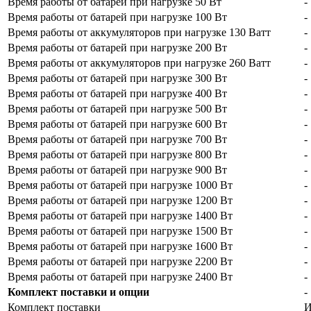
Время работы от батарей при нагрузке 50 Вт
-
Время работы от батарей при нагрузке 100 Вт
-
Время работы от аккумуляторов при нагрузке 130 Ватт
-
Время работы от батарей при нагрузке 200 Вт
-
Время работы от аккумуляторов при нагрузке 260 Ватт
-
Время работы от батарей при нагрузке 300 Вт
-
Время работы от батарей при нагрузке 400 Вт
-
Время работы от батарей при нагрузке 500 Вт
-
Время работы от батарей при нагрузке 600 Вт
-
Время работы от батарей при нагрузке 700 Вт
-
Время работы от батарей при нагрузке 800 Вт
-
Время работы от батарей при нагрузке 900 Вт
-
Время работы от батарей при нагрузке 1000 Вт
-
Время работы от батарей при нагрузке 1200 Вт
-
Время работы от батарей при нагрузке 1400 Вт
-
Время работы от батарей при нагрузке 1500 Вт
-
Время работы от батарей при нагрузке 1600 Вт
-
Время работы от батарей при нагрузке 2200 Вт
-
Время работы от батарей при нагрузке 2400 Вт
-
Комплект поставки и опции
-
Комплект поставки
И