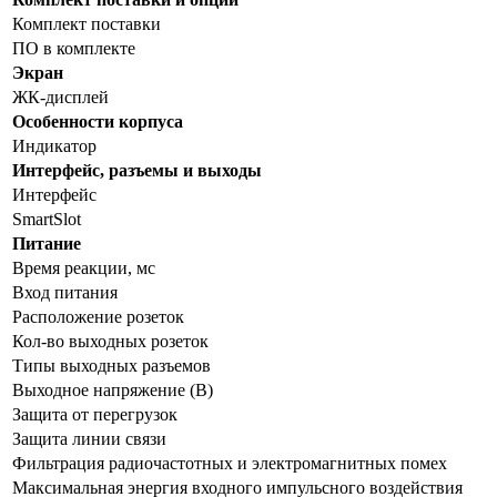
Комплект поставки
ПО в комплекте
Экран
ЖК-дисплей
Особенности корпуса
Индикатор
Интерфейс, разъемы и выходы
Интерфейс
SmartSlot
Питание
Время реакции, мс
Вход питания
Расположение розеток
Кол-во выходных розеток
Типы выходных разъемов
Выходное напряжение (В)
Защита от перегрузок
Защита линии связи
Фильтрация радиочастотных и электромагнитных помех
Максимальная энергия входного импульсного воздействия