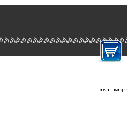
искать быстро