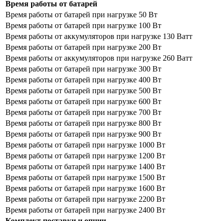
Время работы от батарей
Время работы от батарей при нагрузке 50 Вт
Время работы от батарей при нагрузке 100 Вт
Время работы от аккумуляторов при нагрузке 130 Ватт
Время работы от батарей при нагрузке 200 Вт
Время работы от аккумуляторов при нагрузке 260 Ватт
Время работы от батарей при нагрузке 300 Вт
Время работы от батарей при нагрузке 400 Вт
Время работы от батарей при нагрузке 500 Вт
Время работы от батарей при нагрузке 600 Вт
Время работы от батарей при нагрузке 700 Вт
Время работы от батарей при нагрузке 800 Вт
Время работы от батарей при нагрузке 900 Вт
Время работы от батарей при нагрузке 1000 Вт
Время работы от батарей при нагрузке 1200 Вт
Время работы от батарей при нагрузке 1400 Вт
Время работы от батарей при нагрузке 1500 Вт
Время работы от батарей при нагрузке 1600 Вт
Время работы от батарей при нагрузке 2200 Вт
Время работы от батарей при нагрузке 2400 Вт
Комплект поставки и опции