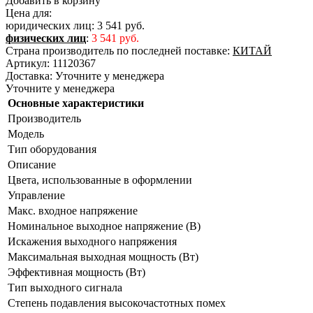
Добавить в корзину
Цена для:
юридических лиц:
3 541 руб.
физических лиц
:
3 541 руб.
Страна производитель по последней поставке:
КИТАЙ
Артикул:
11120367
Доставка:
Уточните у менеджера
Уточните у менеджера
Основные характеристики
Производитель
Модель
Тип оборудования
Описание
Цвета, использованные в оформлении
Управление
Макс. входное напряжение
Номинальное выходное напряжение (В)
Искажения выходного напряжения
Максимальная выходная мощность (Вт)
Эффективная мощность (Вт)
Тип выходного сигнала
Степень подавления высокочастотных помех