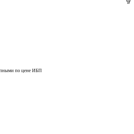
тупными по цене ИБП