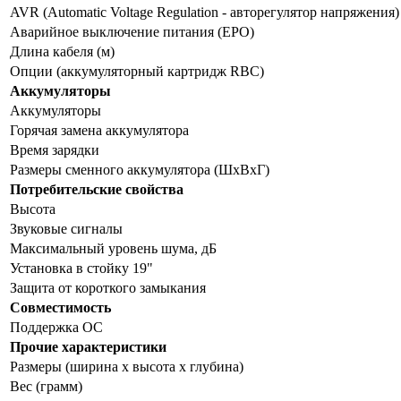
AVR (Automatic Voltage Regulation - авторегулятор напряжения)
Аварийное выключение питания (EPO)
Длина кабеля (м)
Опции (аккумуляторный картридж RBC)
Аккумуляторы
Аккумуляторы
Горячая замена аккумулятора
Время зарядки
Размеры сменного аккумулятора (ШхВхГ)
Потребительские свойства
Высота
Звуковые сигналы
Максимальный уровень шума, дБ
Установка в стойку 19"
Защита от короткого замыкания
Совместимость
Поддержка ОС
Прочие характеристики
Размеры (ширина x высота x глубина)
Вес (грамм)