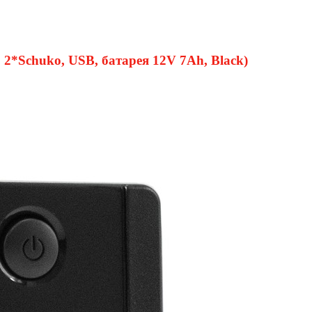
*Schuko, USB, батарея 12V 7Ah, Black)