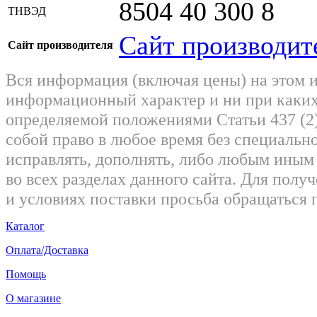
8504 40 300 8
ТНВЭД
Сайт производит
Сайт производителя
Вся информация (включая цены) на этом 
информационный характер и ни при каких
определяемой положениями Статьи 437 (2)
собой право в любое время без специально
исправлять, дополнять, либо любым ины
во всех разделах данного сайта. Для пол
и условиях поставки просьба обращаться 
Каталог
Оплата/Доставка
Помощь
О магазине