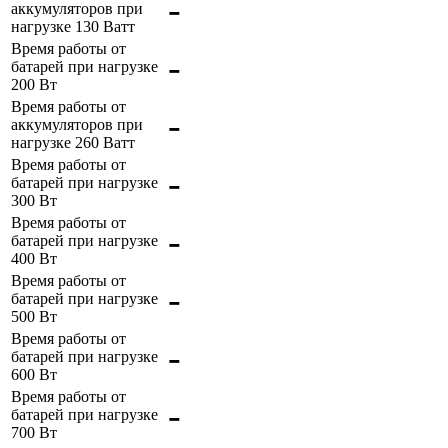
-
аккумуляторов при
нагрузке 130 Ватт
Время работы от
-
батарей при нагрузке
200 Вт
Время работы от
-
аккумуляторов при
нагрузке 260 Ватт
Время работы от
-
батарей при нагрузке
300 Вт
Время работы от
-
батарей при нагрузке
400 Вт
Время работы от
-
батарей при нагрузке
500 Вт
Время работы от
-
батарей при нагрузке
600 Вт
Время работы от
-
батарей при нагрузке
700 Вт