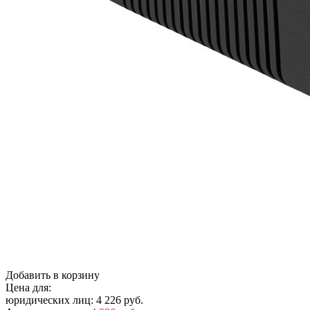
Добавить в корзину
Цена для:
юридических лиц:
4 226 руб.