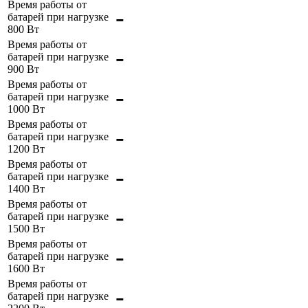
Время работы от
-
батарей при нагрузке
800 Вт
Время работы от
-
батарей при нагрузке
900 Вт
Время работы от
-
батарей при нагрузке
1000 Вт
Время работы от
-
батарей при нагрузке
1200 Вт
Время работы от
-
батарей при нагрузке
1400 Вт
Время работы от
-
батарей при нагрузке
1500 Вт
Время работы от
-
батарей при нагрузке
1600 Вт
Время работы от
-
батарей при нагрузке